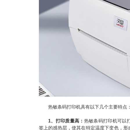
热敏条码打印机具有以下几个主要特点
1、打印质量高：
热敏条码打印机可以
签上的感热层，使其在特定温度下变色，形