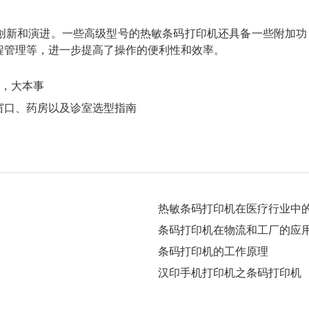
创新和演进。一些高级型号的热敏条码打印机还具备一些附加功
程管理等，进一步提高了操作的便利性和效率。
板，大本事
窗口、药房以及诊室选型指南
热敏条码打印机在医疗行业中
条码打印机在物流和工厂的应
条码打印机的工作原理
汉印手机打印机之条码打印机