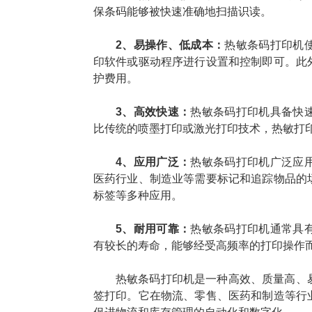
保条码能够被快速准确地扫描识读。
2、易操作、低成本：
热敏条码打印机
印软件或驱动程序进行设置和控制即可。此
护费用。
3、高效快速：
热敏条码打印机具备快
比传统的喷墨打印或激光打印技术，热敏打
4、应用广泛：
热敏条码打印机广泛应
医药行业、制造业等需要标记和追踪物品的
标签等多种应用。
5、耐用可靠：
热敏条码打印机通常具
有较长的寿命，能够经受高频率的打印操作
热敏条码打印机是一种高效、质量高、
签打印。它在物流、零售、医药和制造等行