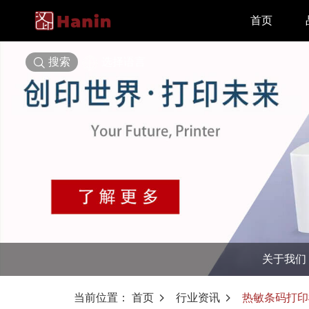
首页
搜索
选择语言
关于我们
当前位置：
首页
行业资讯
热敏条码打印