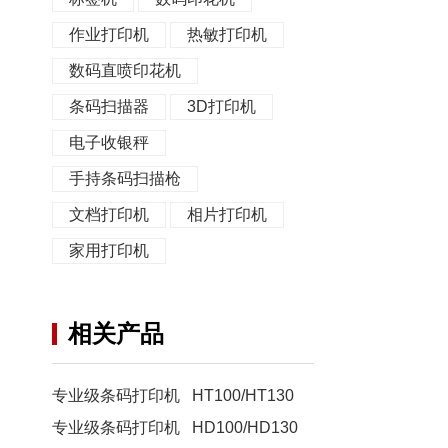
作业打印机
热敏打印机
数码直喷印花机
条码扫描器
3D打印机
电子收银秤
手持条码扫描枪
文档打印机
相片打印机
家用打印机
相关产品
专业级条码打印机 HT100/HT130
专业级条码打印机 HD100/HD130