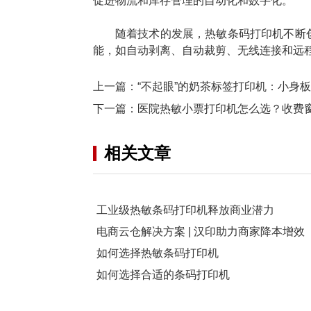
促进物流和库存管理的自动化和数字化。
随着技术的发展，热敏条码打印机不断
能，如自动剥离、自动裁剪、无线连接和远
上一篇：
“不起眼”的奶茶标签打印机：小身
下一篇：
医院热敏小票打印机怎么选？收费
相关文章
工业级热敏条码打印机释放商业潜力
电商云仓解决方案 | 汉印助力商家降本增效
如何选择热敏条码打印机
如何选择合适的条码打印机