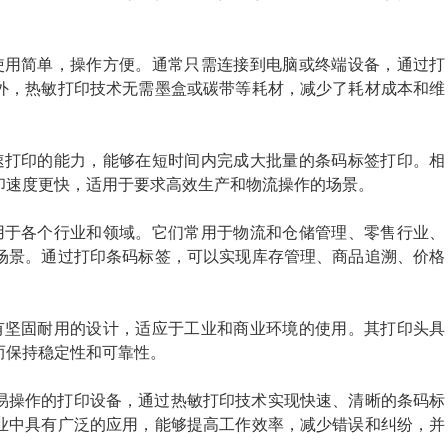
使用简单，操作方便。通常只需连接到电脑或终端设备，通过打
外，热敏打印技术无需墨盒或碳带等耗材，减少了耗材成本和维
速打印的能力，能够在短时间内完成大批量的条码标签打印。相
印速度更快，适用于要求高效生产和物流操作的场景。
用于各个行业和领域。它们常用于物流和仓储管理、零售行业、
场景。通过打印条码标签，可以实现库存管理、商品追溯、价格
有坚固耐用的设计，适应于工业和商业环境的使用。其打印头具
而保持稳定性和可靠性。
易操作的打印设备，通过热敏打印技术实现快速、清晰的条码标
业中具有广泛的应用，能够提高工作效率，减少错误和纠纷，并