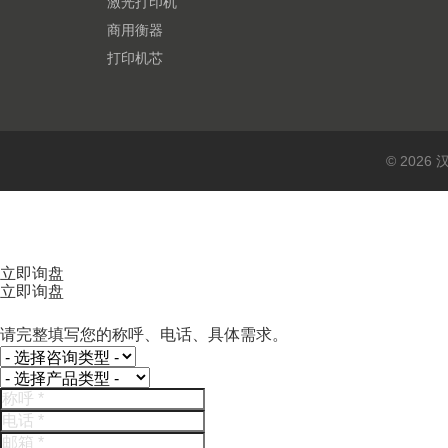
激光打印机
商用衡器
打印机芯
© 202
立即询盘
立即询盘
请完整填写您的称呼、电话、具体需求。