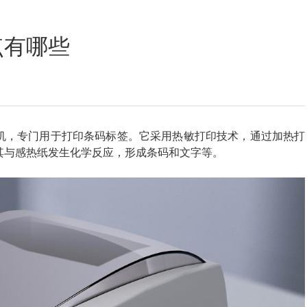
定位数码印花
点有哪些
机，专门用于打印条码标签。它采用热敏打印技术，通过加热打
其与感热纸发生化学反应，形成条码和文字等。