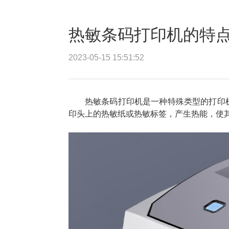
热敏条码打印机的特
2023-05-15 15:51:52
热敏条码打印机是一种特殊类型的打印
印头上的热敏纸或热敏标签，产生热能，使