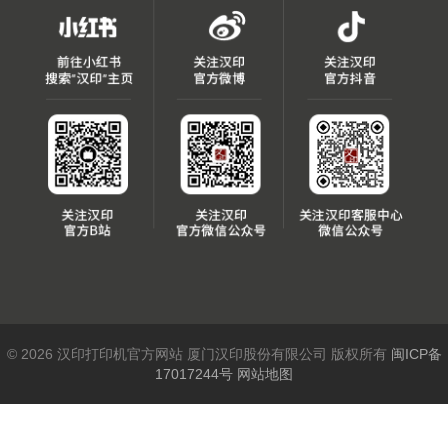
© 2026 汉印打印机官方网站 厦门汉印股份有限公司 版权所有
闽ICP备
17017244号
网站地图