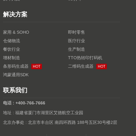
解决方案
家用 & SOHO
即时零售
仓储物流
医疗行业
餐饮行业
生产制造
增材制造
TTO热转印打码机
条形码生成器
二维码生成器
HOT
HOT
鸿蒙通用SDK
联系我们
电话 : +400-766-7666
地址 : 福建省厦门市湖里区艾德航空工业园
北京办事处 : 北京市丰台区 南四环西路 188号五区30号楼2层