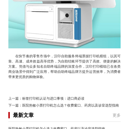
在快节奏的零售市场中，汉印自助服务终端票据打印机模组，以其可
靠、高速、成本效益高等优势，为自助结账环节提供了高效、便捷的解决
方案。凭借与众多知名自助终端品牌的深度合作，汉印打印模组已在各类
商业场景中得到广泛应用，帮助自助终端品牌方提升运营效率，为消费者
带来更优质的购物体验。
上一篇：
标签打印机认证与进口事项：进口商必读
下一篇：
医院热敏小票打印机怎么选？收费窗口、药房以及诊室选型指南
最新文章
更多
医院热敏小票打印机怎么选？收费窗口、药房以及诊室选型指南