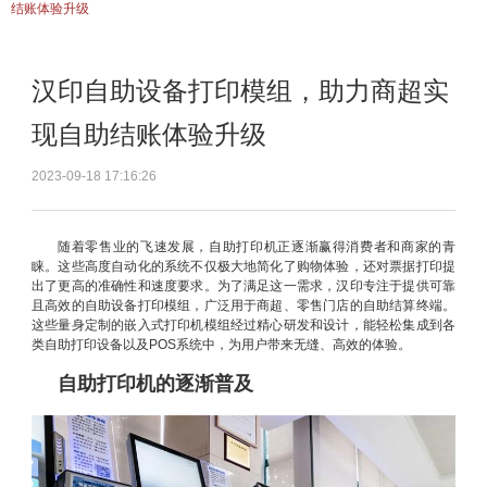
结账体验升级
汉印自助设备打印模组，助力商超实
现自助结账体验升级
2023-09-18 17:16:26
随着零售业的飞速发展，自助打印机正逐渐赢得消费者和商家的青
睐。这些高度自动化的系统不仅极大地简化了购物体验，还对票据打印提
出了更高的准确性和速度要求。为了满足这一需求，汉印专注于提供可靠
且高效的自助设备打印模组，广泛用于商超、零售门店的自助结算终端。
这些量身定制的嵌入式打印机模组经过精心研发和设计，能轻松集成到各
类自助打印设备以及POS系统中，为用户带来无缝、高效的体验。
自助打印机的逐渐普及