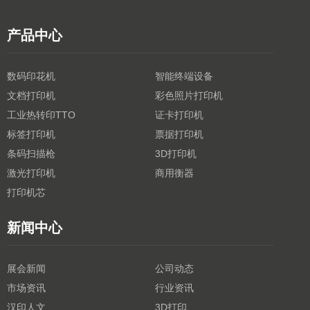
产品中心
数码印花机
智能终端设备
文档打印机
彩色照片打印机
工业热转印TTO
证卡打印机
标签打印机
票据打印机
条码扫描枪
3D打印机
激光打印机
商用衡器
打印机芯
新闻中心
展会新闻
公司动态
市场资讯
行业资讯
汉印人文
3D打印