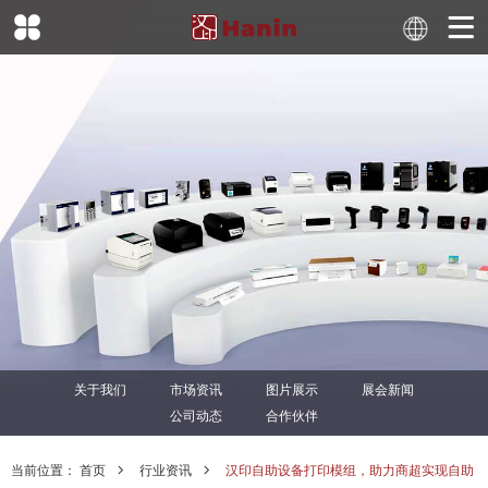
关于我们
市场资讯
图片展示
展会新闻
公司动态
合作伙伴
当前位置：
首页
行业资讯
汉印自助设备打印模组，助力商超实现自助