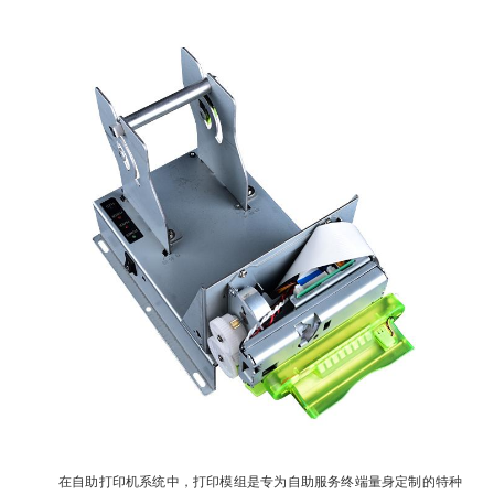
在自助打印机系统中，打印模组是专为自助服务终端量身定制的特种