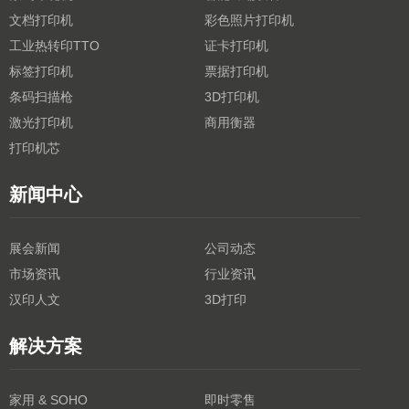
文档打印机
彩色照片打印机
工业热转印TTO
证卡打印机
标签打印机
票据打印机
条码扫描枪
3D打印机
激光打印机
商用衡器
打印机芯
新闻中心
展会新闻
公司动态
市场资讯
行业资讯
汉印人文
3D打印
解决方案
家用 & SOHO
即时零售