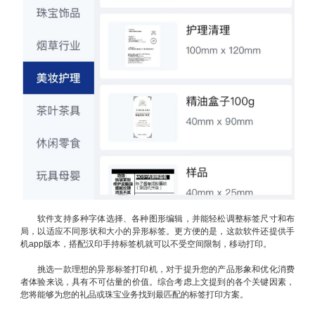
软件支持多种字体选择、各种图形编辑，并能轻松调整标签尺寸和布
局，以适应不同形状和大小的异形标签。更方便的是，这款软件还提供手
机app版本，搭配汉印手持标签机就可以不受空间限制，移动打印。
挑选一款理想的异形标签打印机，对于提升您的产品形象和优化消费
者体验来说，具有不可估量的价值。综合考虑上文提到的各个关键因素，
您将能够为您的礼品或珠宝业务找到最匹配的标签打印方案。