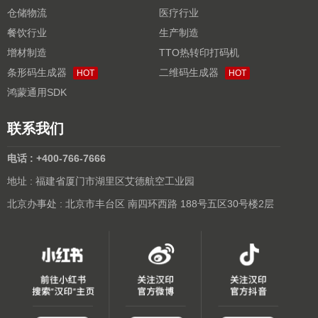
仓储物流
医疗行业
餐饮行业
生产制造
增材制造
TTO热转印打码机
条形码生成器
二维码生成器
HOT
HOT
鸿蒙通用SDK
联系我们
电话 : +400-766-7666
地址 : 福建省厦门市湖里区艾德航空工业园
北京办事处 : 北京市丰台区 南四环西路 188号五区30号楼2层