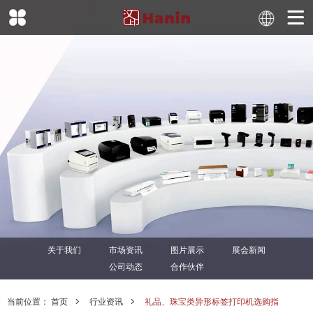
关于我们
市场资讯
图片展示
展会新闻
公司动态
合作伙伴
当前位置：
首页
行业资讯
礼品、珠宝类异形标签打印机选购指