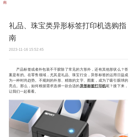
南
礼品、珠宝类异形标签打印机选购指
南
2023-11-16 15:52:45
产品标签或者外包装不干胶除了常见的方形外，还有其他形状么？答
案是有的。在零售领域，尤其是礼品、珠宝行业，异形标签的运用日益成
为一种时尚趋势。不规则的外形、精致的文字、图案，成为了吸引眼球的
亮点。那么，如何根据需求选择一款合适的
异形标签打印机
呢？接下来，
让我们一起看看。