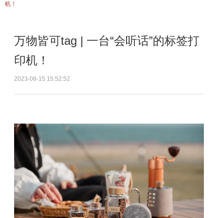
机！
万物皆可tag | 一台“会听话”的标签打
印机！
2023-08-15 15:52:52