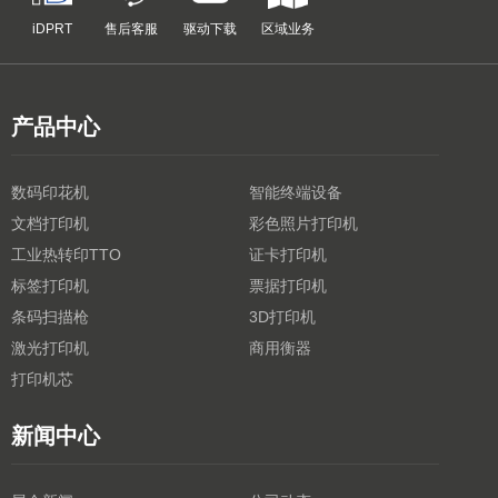
iDPRT
售后客服
驱动下载
区域业务
产品中心
数码印花机
智能终端设备
文档打印机
彩色照片打印机
工业热转印TTO
证卡打印机
标签打印机
票据打印机
条码扫描枪
3D打印机
激光打印机
商用衡器
打印机芯
新闻中心