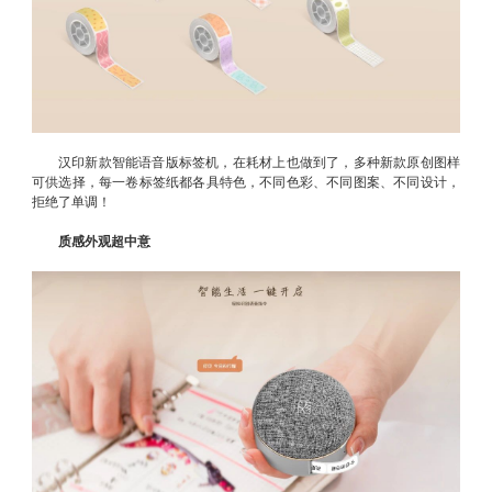
汉印新款智能语音版标签机，在耗材上也做到了，多种新款原创图样
可供选择，每一卷标签纸都各具特色，不同色彩、不同图案、不同设计，
拒绝了单调！
质感外观超中意