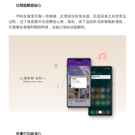
过期提醒超贴心
平时在家里不囤一些食物，总觉得没有安全感，但是买来之后经常忘
记吃，过了保质期不仅浪费还心疼，现在，有了这款听话的智能标签机，
它能够在食物到期的时候，会贴心地自动提醒你。
批量打印超省心