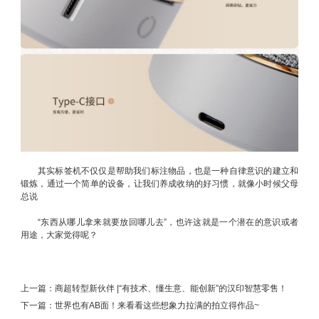
其实标签机不仅仅是帮助我们标注物品，也是一种自律意识的建立和
锻炼，通过一个简单的设备，让我们养成收纳的好习惯，就像小时候父母
总说
“东西从哪儿拿来就要放回哪儿去”，也许这就是一个潜在的意识或者
用途，大家觉得呢？
上一篇：
商超转型新伙伴 |“有技术、懂生意、能创新”的汉印智慧零售！
下一篇：
世界也有AB面！来看看这些想象力拉满的拍立得作品~