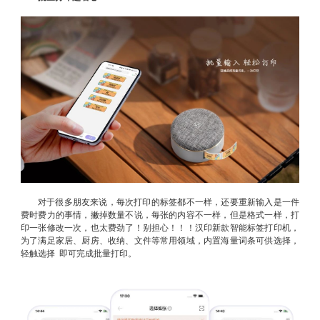
对于很多朋友来说，每次打印的标签都不一样，还要重新输入是一件
费时费力的事情，撇掉数量不说，每张的内容不一样，但是格式一样，打
印一张修改一次，也太费劲了！别担心！！！汉印新款智能标签打印机，
为了满足家居、厨房、收纳、文件等常用领域，内置海量词条可供选择，
轻触选择 即可完成批量打印。