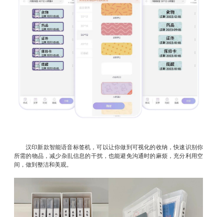
汉印新款智能语音标签机，可以让你做到可视化的收纳，快速识别你
所需的物品，减少杂乱信息的干扰，也能避免沟通时的麻烦，充分利用空
间，做到整洁和美观。