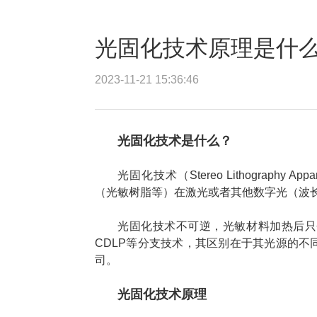
光固化技术原理是什
2023-11-21 15:36:46
光固化技术是什么？
光固化技术（Stereo Lithograph
（光敏树脂等）在激光或者其他数字光（波
光固化技术不可逆，光敏材料加热后只
CDLP等分支技术，其区别在于其光源的不同
司。
光固化技术原理