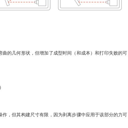
弯曲的几何形状，但增加了成型时间（和成本）和打印失败的可
s）
操作，但其构建尺寸有限，因为剥离步骤中应用于该部分的力可