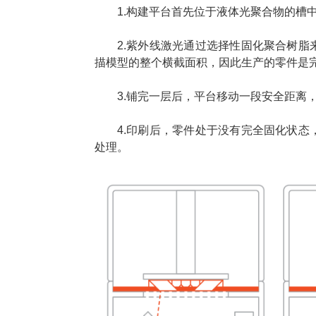
1.构建平台首先位于液体光聚合物的槽
2.紫外线激光通过选择性固化聚合树
描模型的整个横截面积，因此生产的零件是
3.铺完一层后，平台移动一段安全距离
4.印刷后，零件处于没有完全固化状
处理。