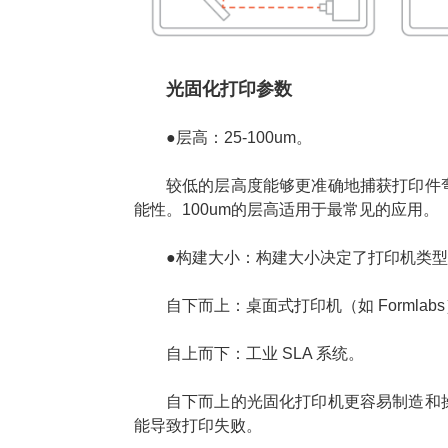
光固化打印参数
●层高：25-100um。
较低的层高度能够更准确地捕获打印件
能性。100um的层高适用于最常见的应用。
●构建大小：构建大小决定了打印机类型
自下而上：桌面式打印机（如 Formlab
自上而下：工业 SLA 系统。
自下而上的光固化打印机更容易制造和
能导致打印失败。