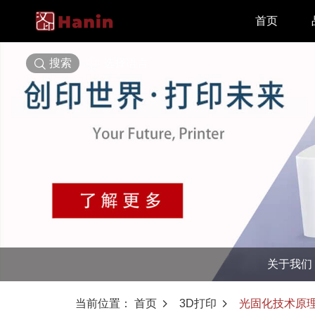
首页
搜索
选择语言
关于我们
当前位置：
首页
3D打印
光固化技术原