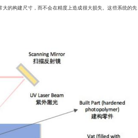
常大的构建尺寸，而不会在精度上造成很大损失。这些系统的先