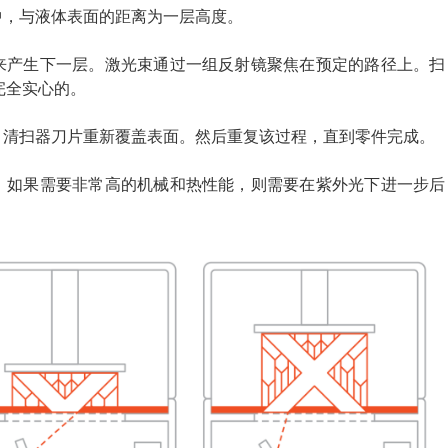
中，与液体表面的距离为一层高度。
脂来产生下一层。激光束通过一组反射镜聚焦在预定的路径上。扫
完全实心的。
，清扫器刀片重新覆盖表面。然后重复该过程，直到零件完成。
态，如果需要非常高的机械和热性能，则需要在紫外光下进一步后