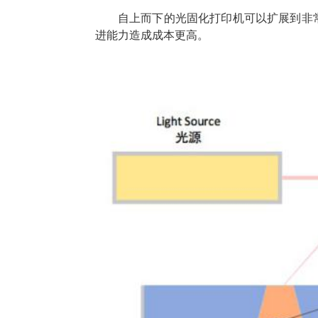
自上而下的光固化打印机可以扩展到非
进能力造成成本更高。