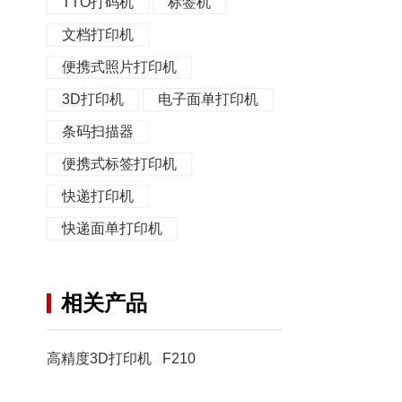
TTO打码机
标签机
文档打印机
便携式照片打印机
3D打印机
电子面单打印机
条码扫描器
便携式标签打印机
快递打印机
快递面单打印机
相关产品
高精度3D打印机 F210