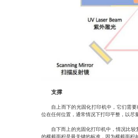
支撑
自上而下的光固化打印机中，它们需要
位在任何位置，通常情况下打印平整，以尽
自下而上的光固化打印机中，情况比较
的横截面积是最关键的标准，因为横截面积