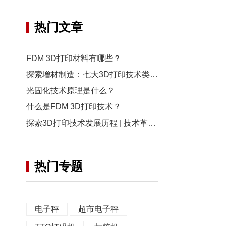
热门文章
FDM 3D打印材料有哪些？
探索增材制造：七大3D打印技术类别详解
光固化技术原理是什么？
什么是FDM 3D打印技术？
探索3D打印技术发展历程 | 技术革命一瞥
热门专题
电子秤
超市电子秤