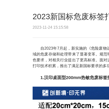
2023新国标危废标
2023-11-24 15:15:58
自2023年7月起，新实施的《危险废
域的危废存储和处理带来了显著变革。规范
色要求，对相关行业提出了更高标准。面对
打印技术积累，推出了满足新国标要求的多
1.汉印桌面型200mm热敏危废标签打