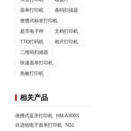
面单打印机
条码扫描器
便携式标签打印机
超市电子秤
文档打印机
TTO打码机
相片打印机
二维码扫描器
快递面单打印机
热敏打印机
相关产品
便携式蓝牙打印机 HM-A300S
自进纸电子面单打印机 N31