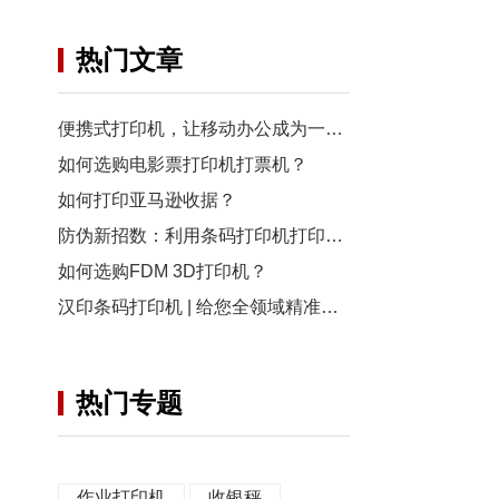
热门文章
便携式打印机，让移动办公成为一种生活方式
如何选购电影票打印机打票机？
如何打印亚马逊收据？
防伪新招数：利用条码打印机打印二维码
如何选购FDM 3D打印机？
汉印条码打印机 | 给您全领域精准解决方案！
热门专题
作业打印机
收银秤