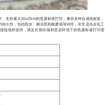
，支持最大20x20cm的危废标签打印，兼容各种合成纸标签，
的持久性，包括防水、耐光照和耐磨损等特性，非常适合在化工
侵蚀场所使用，满足长期存储和恶劣环境下的危废标签打印需
纸