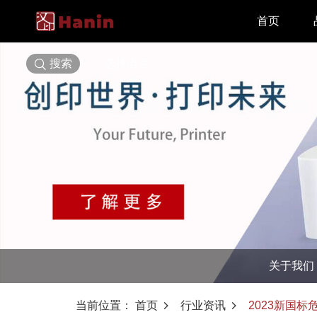
首页
搜索
选择语言
关于我们
当前位置：
首页
行业资讯
2023新国