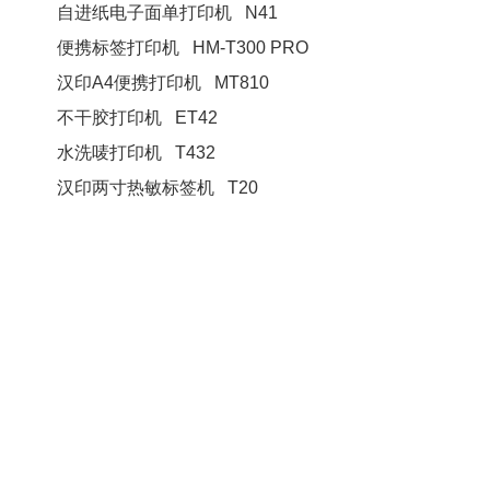
自进纸电子面单打印机 N41
便携标签打印机 HM-T300 PRO
汉印A4便携打印机 MT810
不干胶打印机 ET42
水洗唛打印机 T432
汉印两寸热敏标签机 T20