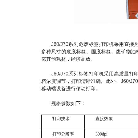
J60/J70系列危废标签打印机采用直接
多种尺寸的危废标签、固废标签、废矿物油
需其他耗材，经济高效。
J60/J70系列标签打印机采用高质量打
档浓度调节，打印清晰准确。此外，J60/J
移动端设备进行移动打印。
规格参数如下：
打印技术
直接热敏
打印分辨率
300dpi