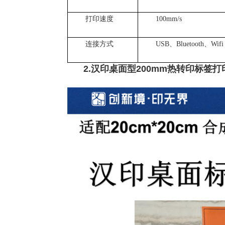
打印速度
100mm/s
连接方式
USB、Bluetooth、Wifi
2.汉印桌面型200mm热转印标签打