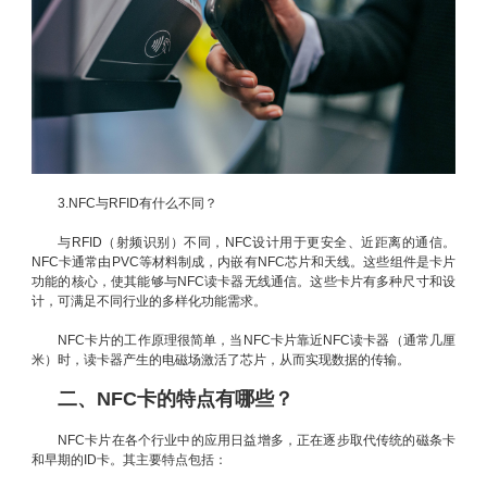
3.NFC与RFID有什么不同？
与RFID（射频识别）不同，NFC设计用于更安全、近距离的通信。
NFC卡通常由PVC等材料制成，内嵌有NFC芯片和天线。这些组件是卡片
功能的核心，使其能够与NFC读卡器无线通信。这些卡片有多种尺寸和设
计，可满足不同行业的多样化功能需求。
NFC卡片的工作原理很简单，当NFC卡片靠近NFC读卡器（通常几厘
米）时，读卡器产生的电磁场激活了芯片，从而实现数据的传输。
二、NFC卡的特点有哪些？
NFC卡片在各个行业中的应用日益增多，正在逐步取代传统的磁条卡
和早期的ID卡。其主要特点包括：