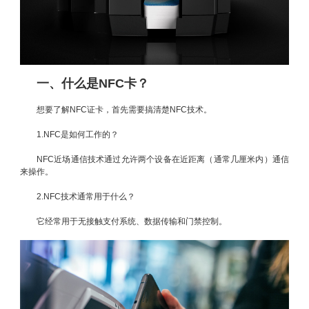
一、什么是NFC卡？
想要了解NFC证卡，首先需要搞清楚NFC技术。
1.NFC是如何工作的？
NFC近场通信技术通过允许两个设备在近距离（通常几厘米内）通信
来操作。
2.NFC技术通常用于什么？
它经常用于无接触支付系统、数据传输和门禁控制。