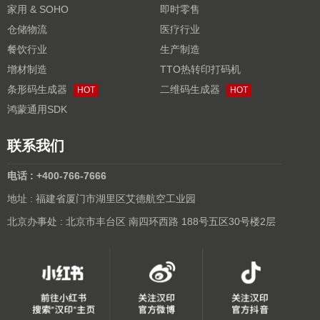
家用 & SOHO
即时零售
仓储物流
医疗行业
餐饮行业
生产制造
增材制造
TTO热转印打码机
条形码生成器
二维码生成器
HOT
HOT
鸿蒙通用SDK
联系我们
电话 : +400-766-7666
地址 : 福建省厦门市湖里区艾德航空工业园
北京办事处 : 北京市丰台区 南四环西路 188号五区30号楼2层