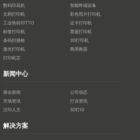
数码印花机
智能终端设备
文档打印机
彩色照片打印机
工业热转印TTO
证卡打印机
标签打印机
票据打印机
条码扫描枪
3D打印机
激光打印机
商用衡器
打印机芯
新闻中心
展会新闻
公司动态
市场资讯
行业资讯
汉印人文
3D打印
解决方案