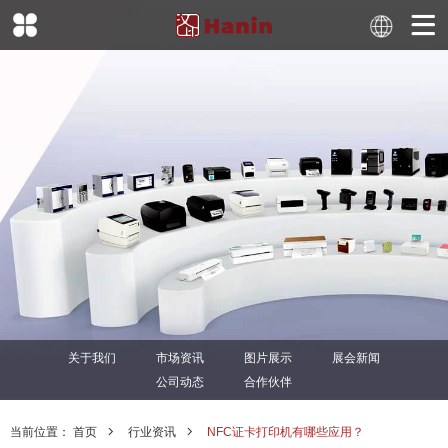
关于我们
市场资讯
图片展示
展会新闻
公司动态
合作伙伴
当前位置：
首页
行业资讯
NFC证卡打印机有哪些应用？