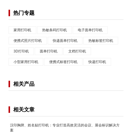
热门专题
家用打印机
热敏条码打印机
电子面单打印机
便携式照片打印机
快递面单打印机
热敏标签打印机
3D打印机
面单打印机
文档打印机
小型家用打印机
便携式标签打印机
快递打印机
相关产品
相关文章
汉印胸牌、姓名贴打印机：专业打造高效灵活的会议、展会标识解决方
案