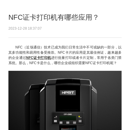
NFC证卡打印机有哪些应用？
2023-12-28 18:37:07
NFC（近场通信）技术已成为我们日常生活中不可或缺的一部分，以
其多功能性和易用性备受推崇。NFC卡片的应用是其最佳例证，越来越多
的企业通过
NFC证卡打印机
进行批量打印或者卡片定制，常用于各类门禁
系统。那么，NFC卡是什么，哪些企业或组织需要NFC证卡打印机呢？