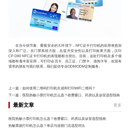
在当今快节奏、重视安全的大环境下，NFC证卡打印机的应用将愈加
深入和广泛。在门禁系统方面，在提升安全性以及打印效果方面，汉印
CP-D80 NFC证卡打印机的表现都相当突出。目前，这款打印机在多个领
域都有着丰富应用，可打印会员卡、员工证、门禁卡、借阅卡等，欢迎有
需求的朋友与我们联系，我们提供专业ODM/ODM定制服务。
上一篇：
如何使用二维码打印机生成和打印WiFi二维码？
下一篇：
医院热敏小票打印机怎么选？收费窗口、药房以及诊室选型指南
最新文章
更多
医院热敏小票打印机怎么选？收费窗口、药房以及诊室选型指南
热敏票据打印机怎么选？单店与连锁门店选型对比