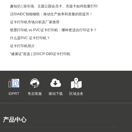
趣知识 | 游乐场、主题公园会员卡、充值卡如何批量打印
汉印AIDC智能物联：推动生产效率和质量的双提升！
证卡打印机市场分析及厂家推荐
喷墨打印机 vs PVC证卡打印机：哪种更适合打印证卡？
什么是PVC 证卡打印机？
证卡打印机简介
“健康证”首选 | 汉印CP-D80证卡打印机
iDPRT
售后客服
驱动下载
区域业务
产品中心