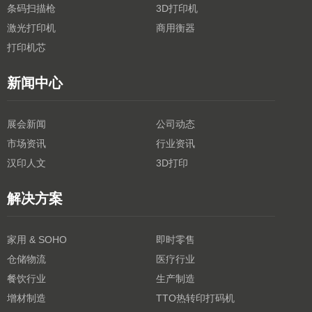
条码扫描枪
3D打印机
激光打印机
商用衡器
打印机芯
新闻中心
展会新闻
公司动态
市场资讯
行业资讯
汉印人文
3D打印
解决方案
家用 & SOHO
即时零售
仓储物流
医疗行业
餐饮行业
生产制造
增材制造
TTO热转印打码机