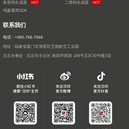
条形码生成器
二维码生成器
HOT
HOT
鸿蒙通用SDK
联系我们
电话 : +400-766-7666
地址 : 福建省厦门市湖里区艾德航空工业园
北京办事处 : 北京市丰台区 南四环西路 188号五区30号楼2层