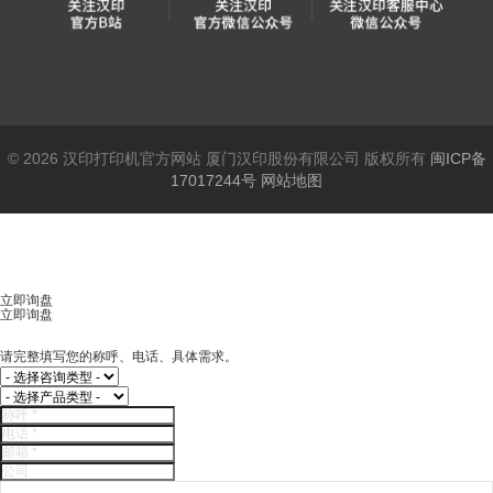
© 2026 汉印打印机官方网站 厦门汉印股份有限公司 版权所有
闽ICP备
17017244号
网站地图
立即询盘
立即询盘
请完整填写您的称呼、电话、具体需求。