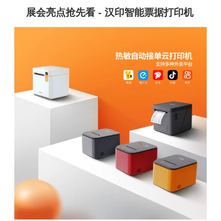
展会亮点抢先看 - 汉印智能票据打印机