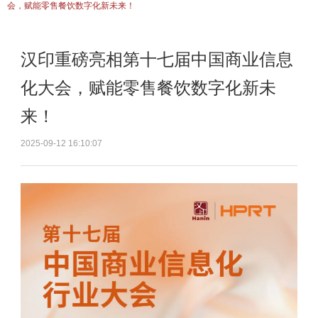
会，赋能零售餐饮数字化新未来！
汉印重磅亮相第十七届中国商业信息
化大会，赋能零售餐饮数字化新未
来！
2025-09-12 16:10:07