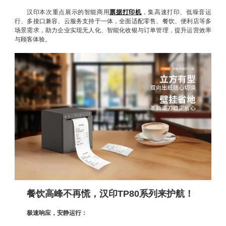
汉印本次重点展示的智能商用
票据打印机
，集高速打印、低噪音运
行、多接口兼容、云服务支持于一体，全面适配零售、餐饮、便利店等多
场景需求，助力企业实现无人化、智能化收银与订单管理，提升运营效率
与顾客体验。
餐饮高峰不再慌，汉印TP80系列来护航！
极速响应，安静运行：