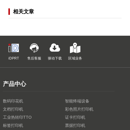
相关文章
iDPRT
售后客服
驱动下载
区域业务
产品中心
数码印花机
智能终端设备
文档打印机
彩色照片打印机
工业热转印TTO
证卡打印机
标签打印机
票据打印机