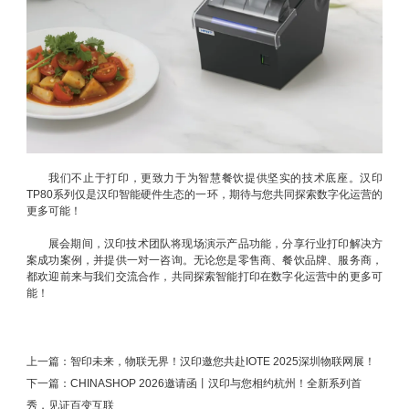
我们不止于打印，更致力于为智慧餐饮提供坚实的技术底座。汉印
TP80系列仅是汉印智能硬件生态的一环，期待与您共同探索数字化运营的
更多可能！
展会期间，汉印技术团队将现场演示产品功能，分享行业打印解决方
案成功案例，并提供一对一咨询。无论您是零售商、餐饮品牌、服务商，
都欢迎前来与我们交流合作，共同探索智能打印在数字化运营中的更多可
能！
上一篇：
智印未来，物联无界！汉印邀您共赴IOTE 2025深圳物联网展！
下一篇：
CHINASHOP 2026邀请函丨汉印与您相约杭州！全新系列首
秀，见证百变互联