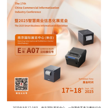
2025年9月17-18日，南京国际展览中心，一场聚焦零售与餐饮行业