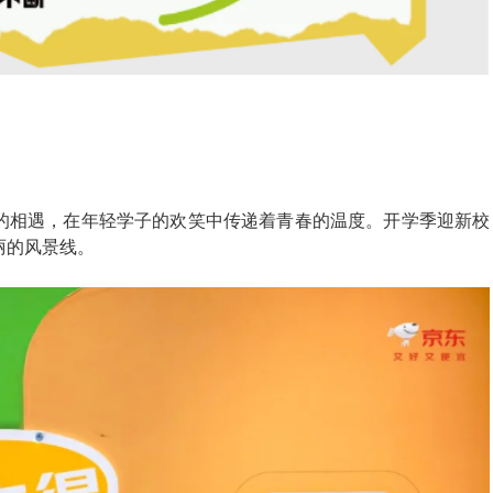
的相遇，在年轻学子的欢笑中传递着青春的温度。开学季迎新校
丽的风景线。