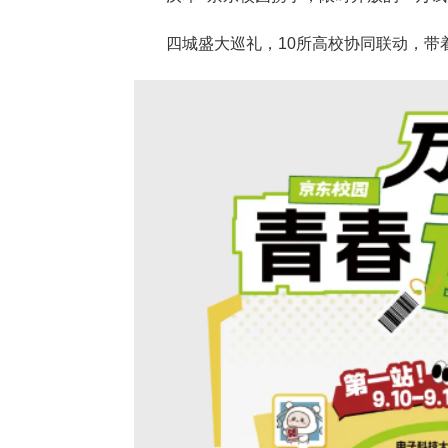
四城盛大巡礼，10所高校协同联动，带