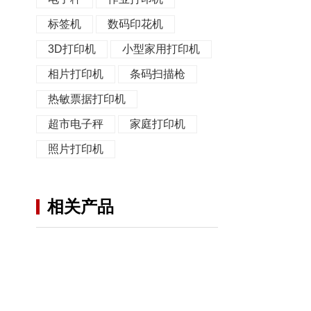
标签机
数码印花机
3D打印机
小型家用打印机
相片打印机
条码扫描枪
热敏票据打印机
超市电子秤
家庭打印机
照片打印机
相关产品