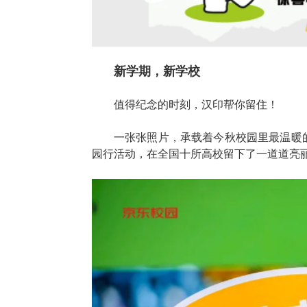
新学期，新学校
值得纪念的时刻，汉印帮你留住！
一张张照片，承载着今秋校园里最温暖
园行活动，在全国十所高校留下了一道道亮