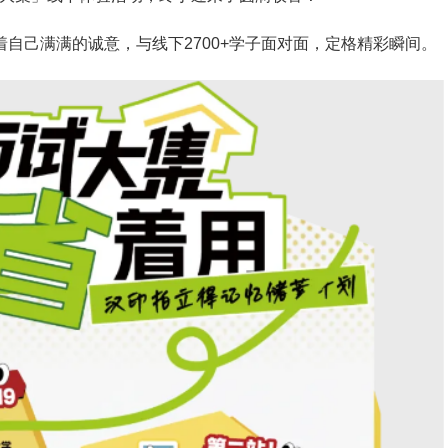
着自己满满的诚意，与线下2700+学子面对面，定格精彩瞬间。