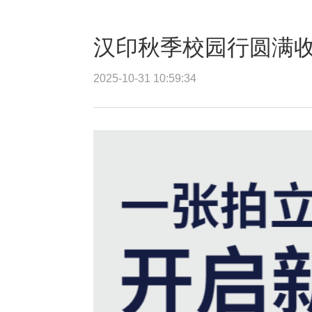
汉印秋季校园行圆满收
2025-10-31 10:59:34