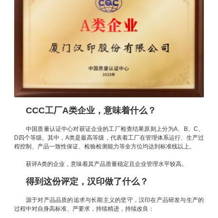
CCC工厂A类企业，意味着什么？
中国质量认证中心对获证企业的工厂检查结果原则上分为A、B、C、
D四个等级。其中，A类是最高等级，代表着工厂在管理体系运行、生产过
程控制、产品一致性保证、检验检测能力等全方位均达到标准线以上。
获评A类的企业，意味着其产品质量稳定且企业管理水平较高。
得到这份评定，汉印做了什么？
源于对产品品质的追求与长期主义的坚守，汉印在产品研发与生产的
过程中对自身高标准、严要求，持续精进，持续改良：