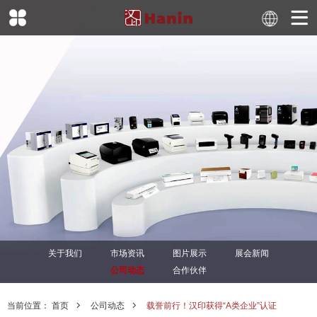
关于我们
市场资讯
图片展示
展会新闻
公司动态
合作伙伴
当前位置：
首页
公司动态
载誉前行！汉印获得“A类企业”认证