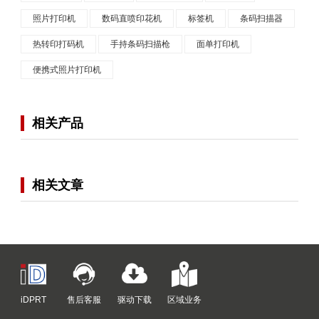
照片打印机
数码直喷印花机
标签机
条码扫描器
热转印打码机
手持条码扫描枪
面单打印机
便携式照片打印机
相关产品
相关文章
iDPRT
售后客服
驱动下载
区域业务