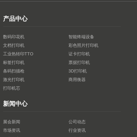
产品中心
数码印花机
智能终端设备
文档打印机
彩色照片打印机
工业热转印TTO
证卡打印机
标签打印机
票据打印机
条码扫描枪
3D打印机
激光打印机
商用衡器
打印机芯
新闻中心
展会新闻
公司动态
市场资讯
行业资讯