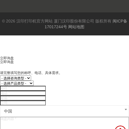
© 2026 汉印打印机官方网站 厦门汉印股份有限公司 版权所有
闽ICP备
17017244号
网站地图
立即询盘
立即询盘
请完整填写您的称呼、电话、具体需求。
中国