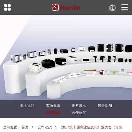
关于我们
市场资讯
图片展示
展会新闻
公司动态
合作伙伴
当前位置：
首页
公司动态
2017第十届商业信息化行业大会（青岛