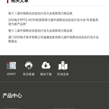
相关文章
第十二届中国商业信息化行业大会喜获潜力新品奖
汉印电子PPT2-A打印机荣获第七届中国商业信息化行业大会“年度最具
潜力新产品奖”
第十二届中国商业信息化行业大会喜获潜力新品奖
厦门汉印电子技术有限公司诚邀您参加第七届中国商业信息化行业大会
暨展会
iDPRT
售后客服
驱动下载
区域业务
产品中心