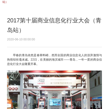
站）
2017第十届商业信息化行业大会（青
岛站）
2020-06-10 00:00:00
早春的青岛依然是春寒料峭，然而全国的商业信息化人的澎湃激情与
热情却丝毫未减。22日，在美丽的海滨城市——青岛，一年一度的商业信
息化行业大会隆重开幕。