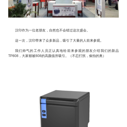
汉印作为一位老朋友，自然也不会错过这次盛会。
这一次，汉印带来了众多新品，吸引了大量的人前来参观。
我们帅气的工作人员正认真地给前来参观的朋友介绍我们的新品
TP808，大家都被808的高颜值所吸引。（不忍打扰，偷拍的奥）