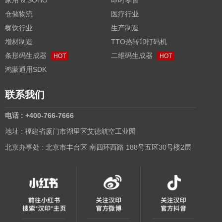
仓储物流
医疗行业
餐饮行业
生产制造
增材制造
TTO热转印打码机
条形码生成器
二维码生成器
HOT
HOT
鸿蒙通用SDK
联系我们
电话 : +400-766-7666
地址 : 福建省厦门市湖里区艾德航空工业园
北京办事处 : 北京市丰台区 南四环西路 188号五区30号楼2层