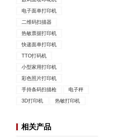
电子面单打印机
二维码扫描器
热敏票据打印机
快递面单打印机
TTO打码机
小型家用打印机
彩色照片打印机
手持条码扫描枪
电子秤
3D打印机
热敏打印机
相关产品