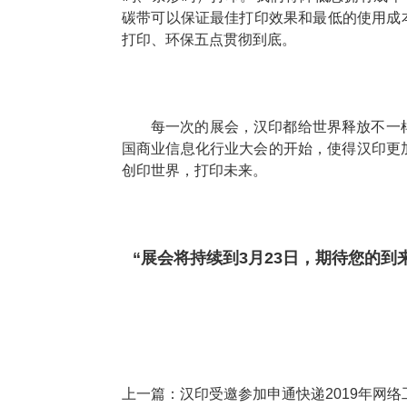
碳带可以保证最佳打印效果和最低的使用成本。F
打印、环保五点贯彻到底。
每一次的展会，汉印都给世界释放不一
国商业信息化行业大会的开始，使得汉印更
创印世界，打印未来。
“展会将持续到3月23日，期待您的到
上一篇：
汉印受邀参加申通快递2019年网络