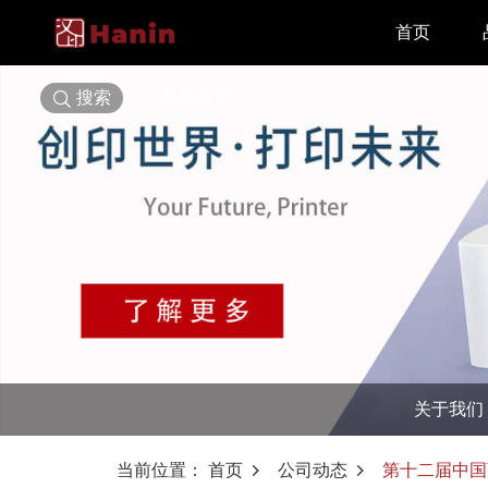
首页
搜索
选择语言
关于我们
当前位置：
首页
公司动态
第十二届中国