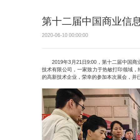
第十二届中国商业信
2020-06-10 00:00:00
2019年3月21日9:00，第十二届
技术有限公司，一家致力于热敏打印领域，
的高新技术企业，荣幸的参加本次展会，并已