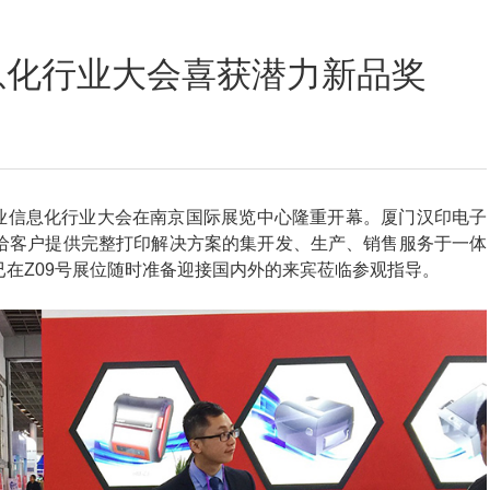
定位数码印花
息化行业大会喜获潜力新品奖
中国商业信息化行业大会在南京国际展览中心隆重开幕。厦门汉印电子
给客户提供完整打印解决方案的集开发、生产、销售服务于一体
在Z09号展位随时准备迎接国内外的来宾莅临参观指导。