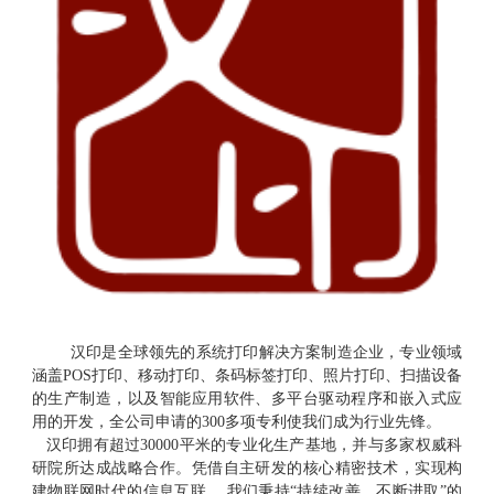
汉印是全球领先的系统打印解决方案制造企业，专业领域
涵盖
POS打印、移动打印、条码标签打印、照片打印、扫描设备
的生产制造，以及智能应用软件、多平台驱动程序和嵌入式应
用的开发，全公司申请的300多项专利使我们成为行业先锋。
汉印
拥有超过
30000平米的专业化生产基地，并与多家权威科
研院所达成战略合作。凭借自主研发的核心精密技术，实现构
建物联网时代的信息互联。 我们秉持“持续改善，不断进取”的