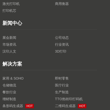
激光打印机
商用衡器
打印机芯
新闻中心
展会新闻
公司动态
市场资讯
行业资讯
汉印人文
3D打印
解决方案
家用 & SOHO
即时零售
仓储物流
医疗行业
餐饮行业
生产制造
增材制造
TTO热转印打码机
条形码生成器
二维码生成器
HOT
HOT