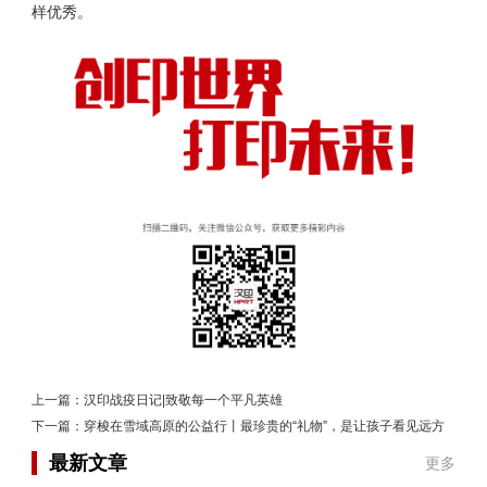
样优秀。
上一篇：
汉印战疫日记|致敬每一个平凡英雄
下一篇：
穿梭在雪域高原的公益行丨最珍贵的“礼物”，是让孩子看见远方
最新文章
更多