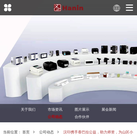
关于我们
市场资讯
图片展示
展会新闻
公司动态
合作伙伴
当前位置：
首页
公司动态
汉印携手香巴拉公益，助力师资，为山区小