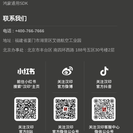
鸿蒙通用SDK
联系我们
电话 : +400-766-7666
地址 : 福建省厦门市湖里区艾德航空工业园
北京办事处 : 北京市丰台区 南四环西路 188号五区30号楼2层