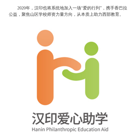
2020
年，汉印也将系统地加入一场
“爱的行列”，携手香巴拉
公益，聚焦山区学校师资力量方向，从本质上助力西部教育。