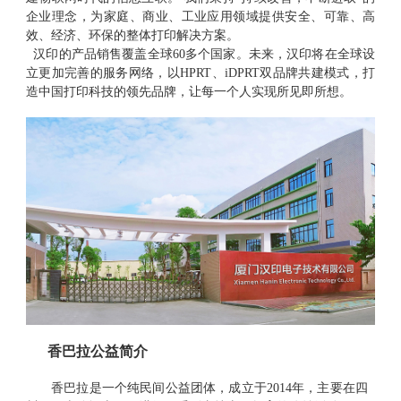
企业理念，为家庭、商业、工业应用领域提供安全、可靠、高
效、经济、环保的整体打印解决方案。
汉印
的产品销售覆盖全球
60多个国家。未来，汉印将在全球设
立更加完善的服务网络，以HPRT、iDPRT双品牌共建模式，打
造中国打印科技的领先品牌，让每一个人实现所见即所想。
香巴拉公益简介
香巴拉是一个纯民间公益团体，成立于
2014年，主要在四