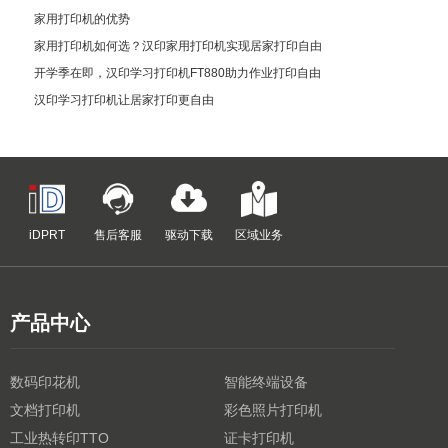
家用打印机的优势
家用打印机如何选？汉印家用打印机实现居家打印自由
开学季在即，汉印学习打印机FT880助力作业打印自由
汉印学习打印机让居家打印更自由
iDPRT
售后客服
驱动下载
区域业务
产品中心
数码印花机
智能终端设备
文档打印机
彩色照片打印机
工业热转印TTO
证卡打印机