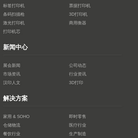
标签打印机
票据打印机
条码扫描枪
3D打印机
激光打印机
商用衡器
打印机芯
新闻中心
展会新闻
公司动态
市场资讯
行业资讯
汉印人文
3D打印
解决方案
家用 & SOHO
即时零售
仓储物流
医疗行业
餐饮行业
生产制造