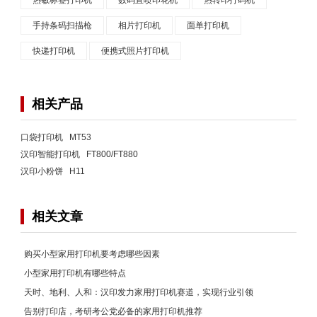
手持条码扫描枪
相片打印机
面单打印机
快递打印机
便携式照片打印机
相关产品
口袋打印机 MT53
汉印智能打印机 FT800/FT880
汉印小粉饼 H11
相关文章
购买小型家用打印机要考虑哪些因素
小型家用打印机有哪些特点
天时、地利、人和：汉印发力家用打印机赛道，实现行业引领
告别打印店，考研考公党必备的家用打印机推荐