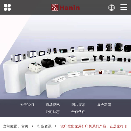
关于我们
市场资讯
图片展示
展会新闻
公司动态
合作伙伴
当前位置：
首页
行业资讯
汉印推出家用打印机系列产品，让居家打印