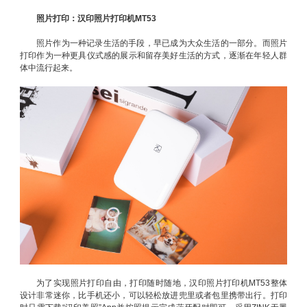
照片打印：汉印照片打印机MT53
照片作为一种记录生活的手段，早已成为大众生活的一部分。而照片
打印作为一种更具仪式感的展示和留存美好生活的方式，逐渐在年轻人群
体中流行起来。
为了实现照片打印自由，打印随时随地，汉印照片打印机MT53整体
设计非常迷你，比手机还小，可以轻松放进兜里或者包里携带出行。打印