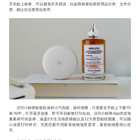
开关贴上标签，可以避免开关错误；比如用标签给厨房用品分类、文件分
类，能让生活更简化有序。
汉印小粉饼标签机体积小巧高级，操作便携，只需要在手机上下载“印
条”APP，打开蓝牙连接，即可开启标签打印自由。汉印小粉饼App内含海
量素材可供选择，涵盖5大生活场景模板以及12大类型贴纸图案，可以随
心设置打印样式，完美匹配不同家居收纳场景需求，家居收纳更得心应
手。