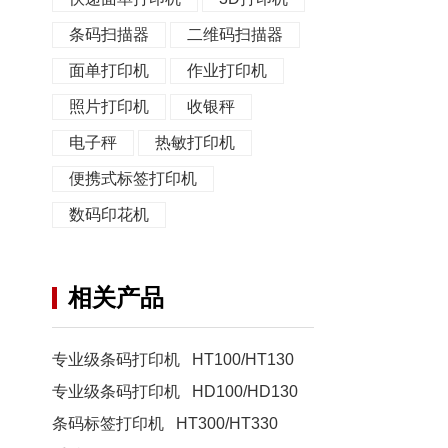
条码扫描器
二维码扫描器
面单打印机
作业打印机
照片打印机
收银秤
电子秤
热敏打印机
便携式标签打印机
数码印花机
相关产品
专业级条码打印机 HT100/HT130
专业级条码打印机 HD100/HD130
条码标签打印机 HT300/HT330