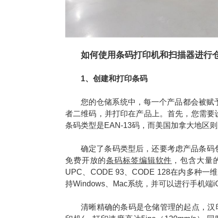
如何使用条码打印机和扫描器进行
1、创建和打印条码
您的仓储系统中，每一个产品都会被赋
者二维码，并打印在产品上。首先，您需要
条码类型是EAN-13码，而美国加拿大地区则
确定了条码类型后，还要考虑产品条码
免费开放的
条码标签编辑软件
，包含大量
UPC、CODE 93、CODE 128在内多种一维
持Windows、Mac系统，并可以进行手机端
清晰精确的条码是仓储管理的起点，汉印