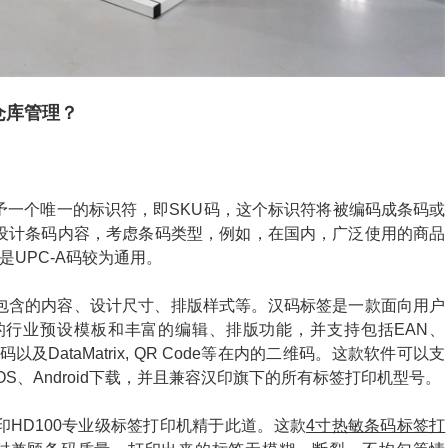
仓库管理？
予一个唯一的标识符，即SKU码，这个标识符将被编码成条码或
设计条码内容，考虑条码类型，例如，在国内，广泛使用的商品
是UPC-A码较为通用。
包含的内容、设计尺寸、排版样式等。汉码标签是一款面向用户
的行业预设模板和丰富的编辑、排版功能，并支持包括EAN、
码以及DataMatrix, QR Code等在内的二维码。这款软件可以支
iOS、Android下载，并且兼容汉印旗下的所有标签打印机型号。
HD100专业级标签打印机精于此道。这款
4寸热敏条码标签打