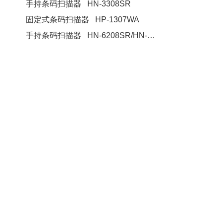
手持条码扫描器 HN-3308SR
固定式条码扫描器 HP-1307WA
手持条码扫描器 HN-6208SR/HN-6278SR