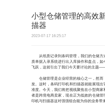
小型仓储管理的高效
描器
2023-07-17 16:25:17
从纸质记录到条码管理，我们的仓储方
质单据入录系统进行出入库操作和盘点，如
飞跃，这就引出了我们今天要讨论的主题—
仓储管理是企业经营的核心之一，然而
发。这时，条码打印机和扫描器就能展现出
准度。今天，我们将把视线聚焦在小型商家
者是跨境电商卖家，现在正为低效的仓储管
印机与扫描器这对强强组合能为你的业务带