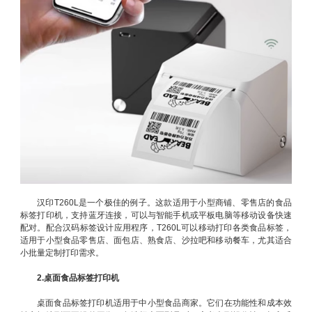
汉印T260L是一个极佳的例子。这款适用于小型商铺、零售店的食品
标签打印机，支持蓝牙连接，可以与智能手机或平板电脑等移动设备快速
配对。配合汉码标签设计应用程序，T260L可以移动打印各类食品标签，
适用于小型食品零售店、面包店、熟食店、沙拉吧和移动餐车，尤其适合
小批量定制打印需求。
2.桌面食品标签打印机
桌面食品标签打印机适用于中小型食品商家。它们在功能性和成本效