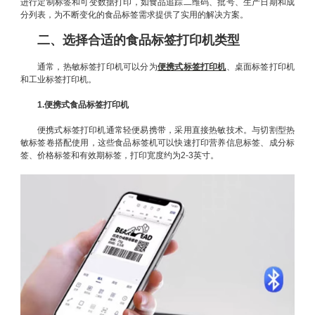
进行定制标签和可变数据打印，如食品追踪二维码、批号、生产日期和成
分列表，为不断变化的食品标签需求提供了实用的解决方案。
二、选择合适的食品标签打印机类型
通常，热敏标签打印机可以分为
便携式标签打印机
、桌面标签打印机
和工业标签打印机。
1.便携式食品标签打印机
便携式标签打印机通常轻便易携带，采用直接热敏技术。与切割型热
敏标签卷搭配使用，这些食品标签机可以快速打印营养信息标签、成分标
签、价格标签和有效期标签，打印宽度约为2-3英寸。