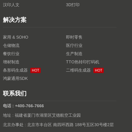
汉印人文
3D打印
解决方案
家用 & SOHO
即时零售
仓储物流
医疗行业
餐饮行业
生产制造
增材制造
TTO热转印打码机
条形码生成器
二维码生成器
HOT
HOT
鸿蒙通用SDK
联系我们
电话 : +400-766-7666
地址 : 福建省厦门市湖里区艾德航空工业园
北京办事处 : 北京市丰台区 南四环西路 188号五区30号楼2层