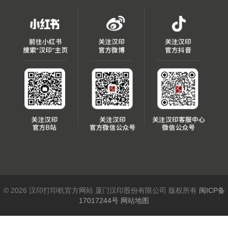
© 2026 汉印打印机官方网站 厦门汉印股份有限公司 版权所有
闽ICP备
17017244号
网站地图