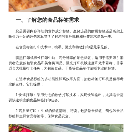
一、了解您的食品标签需求
您是需要内容详细的营养成分标签、生鲜冻品的耐用标签还是货架上
吸引力十足的外包装标签？了解您的业务规模和标签需求是第一步。
在食品标签打印技术中，喷墨、激光和热敏打印是最常见的。
喷墨打印机擅长打印生动、高分辨率的彩色标签，适用于需要吸引消
费者注意的包装食品和美食类商品。激光打印机以速度和效率著称，非常
适合大批量打印任务，为包装食品、干货等食品制作清晰专业的标签。
在追求食品标签的多功能性和高效率方面，热敏标签打印机是值得考
虑的选择。它们提供：
1.快速打印：采用先进的热敏打印技术，实现快速输出，尤其适合需
要快速响应的食品标签打印任务。
2.高质量打印： 生成的标签清晰、易读，包括熟食标签、预包装食品
标签和生鲜食品标签等，保障食品安全。