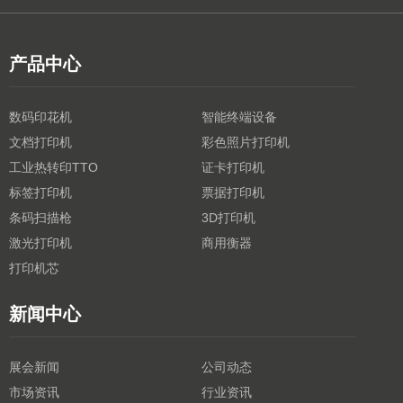
产品中心
数码印花机
智能终端设备
文档打印机
彩色照片打印机
工业热转印TTO
证卡打印机
标签打印机
票据打印机
条码扫描枪
3D打印机
激光打印机
商用衡器
打印机芯
新闻中心
展会新闻
公司动态
市场资讯
行业资讯