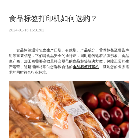
食品标签打印机如何选购？
2024-01-16 16:31:02
食品标签通常包含生产日期、有效期、产品成分、营养标甚至警告声
明等重要信息，它们是食品安全的通行证，同时也传递着品牌形象。食品
生产商、加工商需要高效且符合规范的食品标签解决方案，保障正常的生
产运营。这篇指南将帮助您选购合适的
食品标签打印机
，满足您的业务需
求的同时符合行业标准。