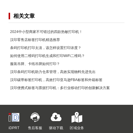
相关文章
2024中小型商家不可错过的四款热敏打印机！
汉印零售店标签打印机精选推荐
条码打印机打印太淡，该怎样设置打印浓度？
如何使用二维码打印机生成和打印WiFi二维码？
服装吊牌、卡纸吊牌如何打印？
汉印条码打印机助力仓库管理，高效实现物料先进先出
汉印碳带标签打印机，高效打印亚马逊FBA标签和外箱标签
汉印便携式标签与票据打印机：多行业移动打印的创新解决方案
iDPRT
售后客服
驱动下载
区域业务