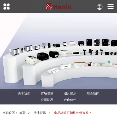
关于我们
市场资讯
图片展示
展会新闻
公司动态
合作伙伴
当前位置：
首页
行业资讯
食品标签打印机如何选购？