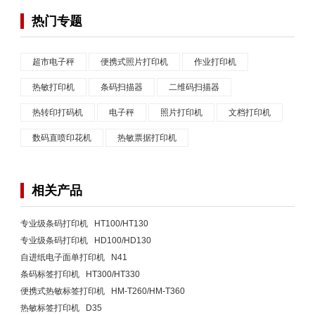
热门专题
超市电子秤
便携式照片打印机
作业打印机
热敏打印机
条码扫描器
二维码扫描器
热转印打码机
电子秤
照片打印机
文档打印机
数码直喷印花机
热敏票据打印机
相关产品
专业级条码打印机 HT100/HT130
专业级条码打印机 HD100/HD130
自进纸电子面单打印机 N41
条码标签打印机 HT300/HT330
便携式热敏标签打印机 HM-T260/HM-T360
热敏标签打印机 D35