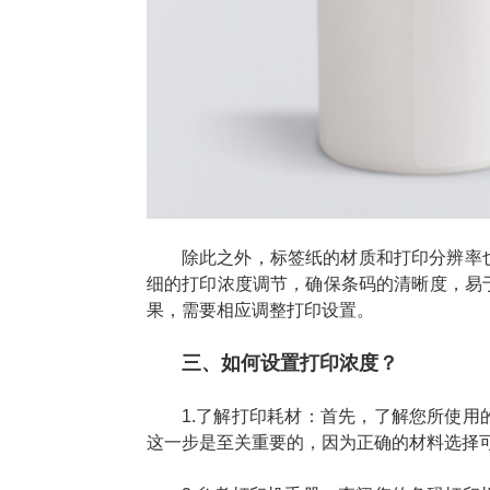
除此之外，标签纸的材质和打印分辨率
细的打印浓度调节，确保条码的清晰度，易
果，需要相应调整打印设置。
三、如何设置打印浓度？
1.了解打印耗材：首先，了解您所使
这一步是至关重要的，因为正确的材料选择