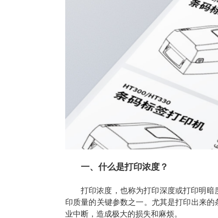
一、什么是打印浓度？
打印浓度，也称为打印深度或打印明暗
印质量的关键参数之一。尤其是打印出来的
业中断，造成极大的损失和麻烦。