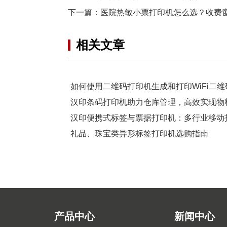
下一篇：
医院热敏小票打印机怎么选？收费
相关文章
如何使用二维码打印机生成和打印WiFi二维
汉印条码打印机助力仓库管理，高效实现物
汉印便携式标签与票据打印机：多行业移动
礼品、珠宝类异形标签打印机选购指南
产品中心
新闻中心