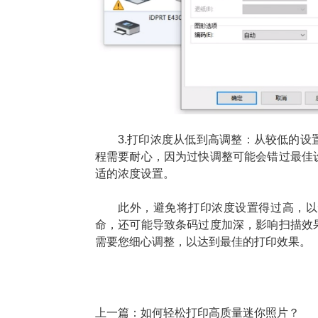
3.打印浓度从低到高调整：从较低的
程需要耐心，因为过快调整可能会错过最佳
适的浓度设置。
此外，避免将打印浓度设置得过高，以
命，还可能导致条码过度加深，影响扫描效
需要您细心调整，以达到最佳的打印效果。
上一篇：
如何轻松打印高质量迷你照片？