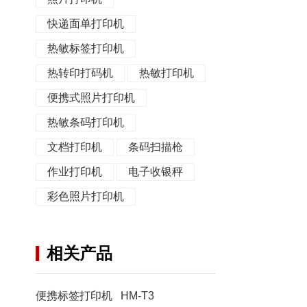
快递面单打印机
热敏标签打印机
热转印打码机
热敏打印机
便携式照片打印机
热敏条码打印机
文档打印机
条码扫描枪
作业打印机
电子收银秤
彩色照片打印机
相关产品
便携标签打印机 HM-T3