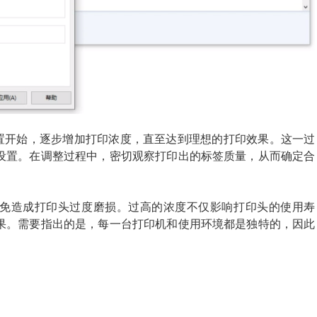
设置开始，逐步增加打印浓度，直至达到理想的打印效果。这一过
设置。在调整过程中，密切观察打印出的标签质量，从而确定合
免造成打印头过度磨损。过高的浓度不仅影响打印头的使用寿
果。需要指出的是，每一台打印机和使用环境都是独特的，因此