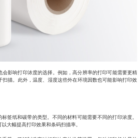
也会影响打印浓度的选择。例如，高分辨率的打印可能需要更精
于扫描。此外，温度、湿度这些外在环境因数也可能影响打印效
用的标签纸和碳带的类型。不同的材料可能需要不同的打印浓度。
可以大幅提高打印效果和条码扫描率。