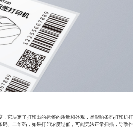
度，它决定了打印出的标签的质量和外观，是影响条码打印机打
条码、二维码，如果打印浓度过低，可能无法正常扫描，导致作