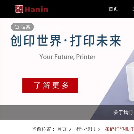
首页
搜索
选择语言
关于我们
当前位置：
首页
行业资讯
条码打印机打