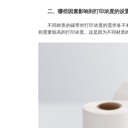
二、哪些因素影响到打印浓度的设
不同材质的碳带对打印浓度的需求各不
则需要较高的打印浓度。这是因为不同材质