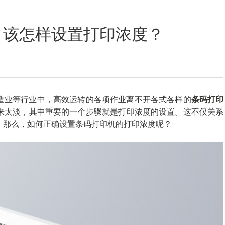
定位数码印花
，该怎样设置打印浓度？
造业等行业中，高效运转的各项作业离不开各式各样的
条码打印
来太淡，其中重要的一个步骤就是打印浓度的设置。这不仅关系
。那么，如何正确设置条码打印机的打印浓度呢？