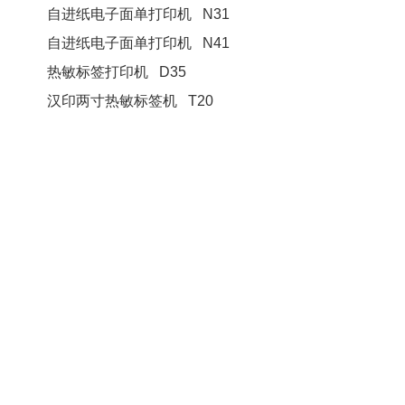
自进纸电子面单打印机 N31
自进纸电子面单打印机 N41
热敏标签打印机 D35
汉印两寸热敏标签机 T20