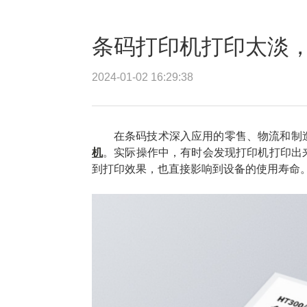
条码打印机打印太淡
2024-01-02 16:29:38
在条码技术深入应用的零售、物流和制
机
。实际操作中，有时会发现打印机打印出
到打印效果，也直接影响到设备的使用寿命