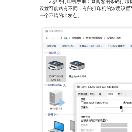
2.参考打印机手册：查阅您的条码打
设置可能略有不同，有的打印机的浓度设置可
一个不错的出发点。