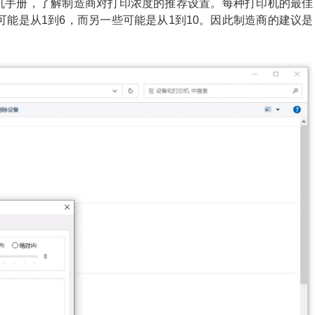
印机手册，了解制造商对打印浓度的推荐设置。每种打印机的最佳
能是从1到6，而另一些可能是从1到10。因此制造商的建议是