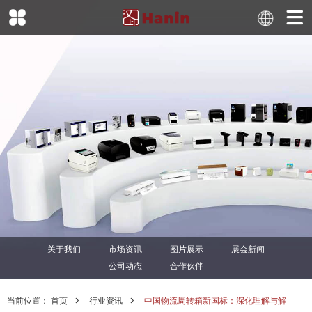
关于我们
市场资讯
图片展示
展会新闻
公司动态
合作伙伴
当前位置：
首页
行业资讯
中国物流周转箱新国标：深化理解与解