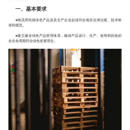
一、基本要求
●物流周转箱绿色产品及其生产企业必须符合相关法律法规、技术标
准和规范。
●建立健全绿色产品管理体系，确保产品设计、生产、使用和回收的
全生命周期符合绿色发展理念。