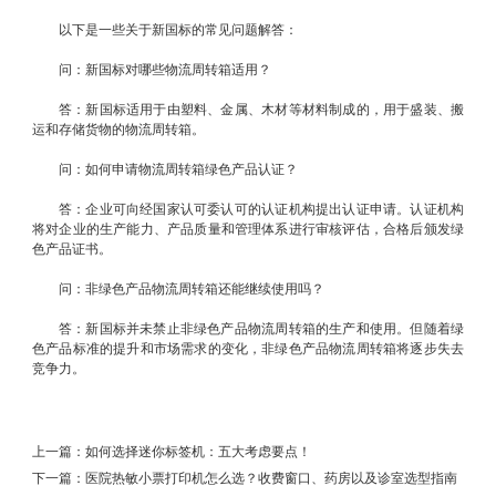
以下是一些关于新国标的常见问题解答：
问：新国标对哪些物流周转箱适用？
答：新国标适用于由塑料、金属、木材等材料制成的，用于盛装、搬
运和存储货物的物流周转箱。
问：如何申请物流周转箱绿色产品认证？
答：企业可向经国家认可委认可的认证机构提出认证申请。认证机构
将对企业的生产能力、产品质量和管理体系进行审核评估，合格后颁发绿
色产品证书。
问：非绿色产品物流周转箱还能继续使用吗？
答：新国标并未禁止非绿色产品物流周转箱的生产和使用。但随着绿
色产品标准的提升和市场需求的变化，非绿色产品物流周转箱将逐步失去
竞争力。
上一篇：
如何选择迷你标签机：五大考虑要点！
下一篇：
医院热敏小票打印机怎么选？收费窗口、药房以及诊室选型指南