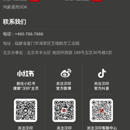
鸿蒙通用SDK
联系我们
电话 : +400-766-7666
地址 : 福建省厦门市湖里区艾德航空工业园
北京办事处 : 北京市丰台区 南四环西路 188号五区30号楼2层