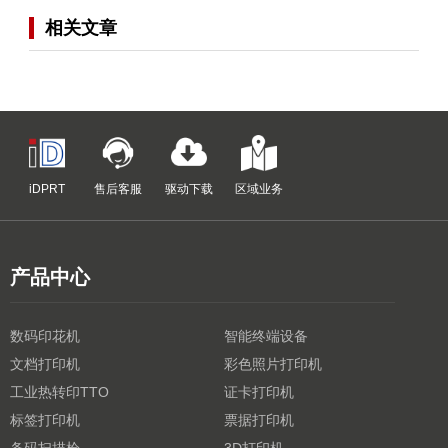
相关文章
iDPRT
售后客服
驱动下载
区域业务
产品中心
数码印花机
智能终端设备
文档打印机
彩色照片打印机
工业热转印TTO
证卡打印机
标签打印机
票据打印机