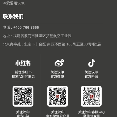
鸿蒙通用SDK
联系我们
电话 : +400-766-7666
地址 : 福建省厦门市湖里区艾德航空工业园
北京办事处 : 北京市丰台区 南四环西路 188号五区30号楼2层