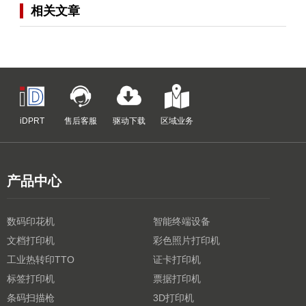
相关文章
iDPRT
售后客服
驱动下载
区域业务
产品中心
数码印花机
智能终端设备
文档打印机
彩色照片打印机
工业热转印TTO
证卡打印机
标签打印机
票据打印机
条码扫描枪
3D打印机