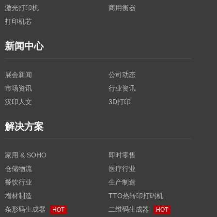
激光打印机
商用衡器
打印机芯
新闻中心
展会新闻
公司动态
市场资讯
行业资讯
汉印人文
3D打印
解决方案
家用 & SOHO
即时零售
仓储物流
医疗行业
餐饮行业
生产制造
增材制造
TTO热转印打码机
条形码生成器
二维码生成器
HOT
HOT