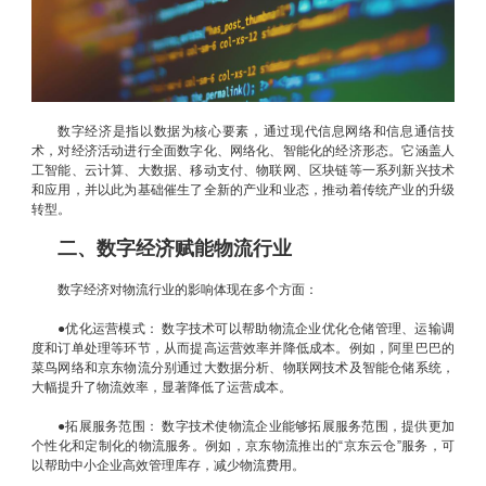
数字经济是指以数据为核心要素，通过现代信息网络和信息通信技
术，对经济活动进行全面数字化、网络化、智能化的经济形态。它涵盖人
工智能、云计算、大数据、移动支付、物联网、区块链等一系列新兴技术
和应用，并以此为基础催生了全新的产业和业态，推动着传统产业的升级
转型。
二、数字经济赋能物流行业
数字经济对物流行业的影响体现在多个方面：
●优化运营模式： 数字技术可以帮助物流企业优化仓储管理、运输调
度和订单处理等环节，从而提高运营效率并降低成本。例如，阿里巴巴的
菜鸟网络和京东物流分别通过大数据分析、物联网技术及智能仓储系统，
大幅提升了物流效率，显著降低了运营成本。
●拓展服务范围： 数字技术使物流企业能够拓展服务范围，提供更加
个性化和定制化的物流服务。例如，京东物流推出的“京东云仓”服务，可
以帮助中小企业高效管理库存，减少物流费用。