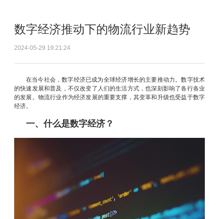
数字经济推动下的物流行业新趋势
2024-05-29 19:21:24
在当今社会，数字经济已成为全球经济增长的主要推动力。数字技术
的快速发展和普及，不仅改变了人们的生活方式，也深刻影响了各行各业
的发展。物流行业作为经济发展的重要支撑，其变革和升级也受益于数字
经济。
一、什么是数字经济？