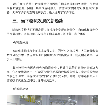
●提升服务质量： 数字技术还可以提升物流企业的服务质量，从而提
高客户满意度。例如，顺丰速运利用人工智能等技术实现“可视化跟踪”服
务，允许客户实时查询包裹状态，极大提升了客户体验。
三、当下物流发展的新趋势
随着数字经济的不断发展，物流行业呈现出智能化、自动化和绿色化
的发展趋势。这些趋势不仅提高了物流效率，还改善了客户体验。
●智能化物流
智能化是物流行业的未来发展方向。通过引入物联网、人工智能和大
数据分析技术，物流企业可以实现全流程智能化管理，提高物流效率，减
少人工错误。
顺丰速运作为国内领先的物流企业，构建了完善的智能物流解决方
案。它在物流网络中广泛部署智能传感器和数据采集设备，实时监控货物
的状态和位置，确保物流过程的透明度和安全性。同时，顺丰还利用人工
智能技术优化配送路线，提升物流效率。
●自动化仓储