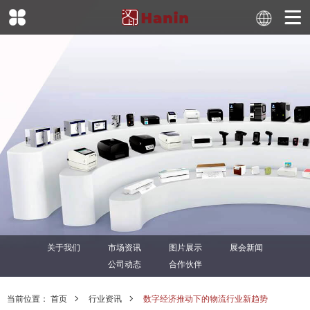
关于我们
市场资讯
图片展示
展会新闻
公司动态
合作伙伴
当前位置：
首页
行业资讯
数字经济推动下的物流行业新趋势