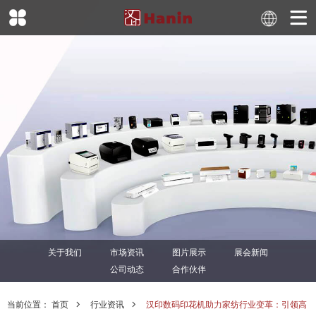
关于我们
市场资讯
图片展示
展会新闻
公司动态
合作伙伴
当前位置：
首页
行业资讯
汉印数码印花机助力家纺行业变革：引领高