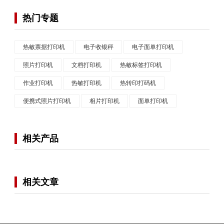
热门专题
热敏票据打印机
电子收银秤
电子面单打印机
照片打印机
文档打印机
热敏标签打印机
作业打印机
热敏打印机
热转印打码机
便携式照片打印机
相片打印机
面单打印机
相关产品
相关文章