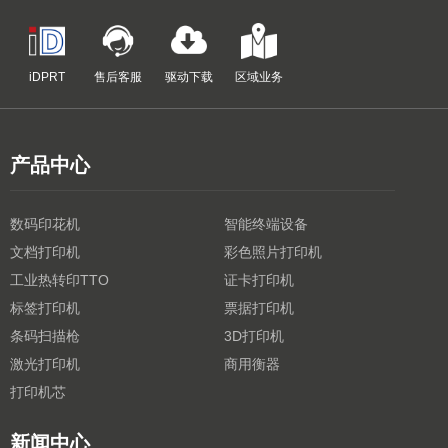
iDPRT
售后客服
驱动下载
区域业务
产品中心
数码印花机
智能终端设备
文档打印机
彩色照片打印机
工业热转印TTO
证卡打印机
标签打印机
票据打印机
条码扫描枪
3D打印机
激光打印机
商用衡器
打印机芯
新闻中心