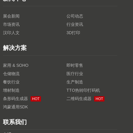
展会新闻
公司动态
市场资讯
行业资讯
汉印人文
3D打印
解决方案
家用 & SOHO
即时零售
仓储物流
医疗行业
餐饮行业
生产制造
增材制造
TTO热转印打码机
条形码生成器
二维码生成器
HOT
HOT
鸿蒙通用SDK
联系我们