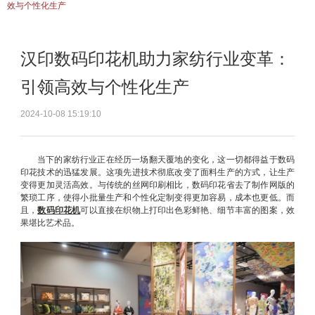
效与个性化生产
汉印数码印花机助力家纺行业变革：
引领高效与个性化生产
2024-10-08 15:19:10
当下的家纺行业正在经历一场翻天覆地的变化，这一切都得益于数码
印花技术的迅猛发展。这项先进技术彻底改变了面料生产的方式，让生产
变得更加灵活高效。与传统的丝网印刷相比，数码印花省去了制作网版的
繁琐工序，使得小批量生产和个性化定制变得更加容易，成本也更低。而
且，
数码印花机
可以直接在织物上打印出色彩鲜艳、细节丰富的图案，效
果堪比艺术品。