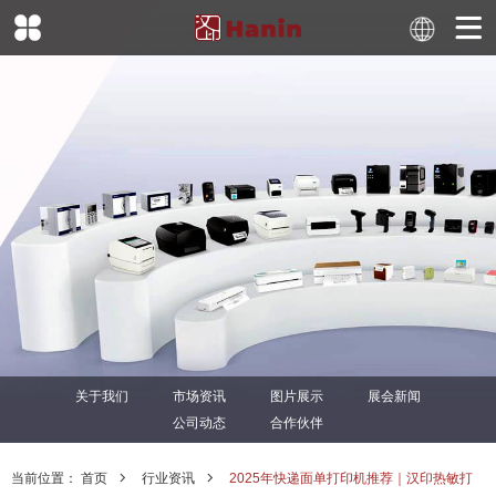
关于我们
市场资讯
图片展示
展会新闻
公司动态
合作伙伴
当前位置：
首页
行业资讯
2025年快递面单打印机推荐｜汉印热敏打