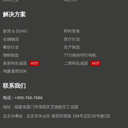
解决方案
家用 & SOHO
即时零售
仓储物流
医疗行业
餐饮行业
生产制造
增材制造
TTO热转印打码机
条形码生成器
二维码生成器
HOT
HOT
鸿蒙通用SDK
联系我们
电话 : +400-766-7666
地址 : 福建省厦门市湖里区艾德航空工业园
北京办事处 : 北京市丰台区 南四环西路 188号五区30号楼2层