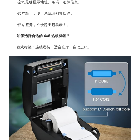
•空间足够显示地址、条码、追踪信息。
•尺寸统一，便于系统识别和扫码。
•粘贴整齐，不会超出包裹表面。
如何选择合适的 4×6 热敏标签？
卷式标签：连续卷装，适合仓库、自动进纸。