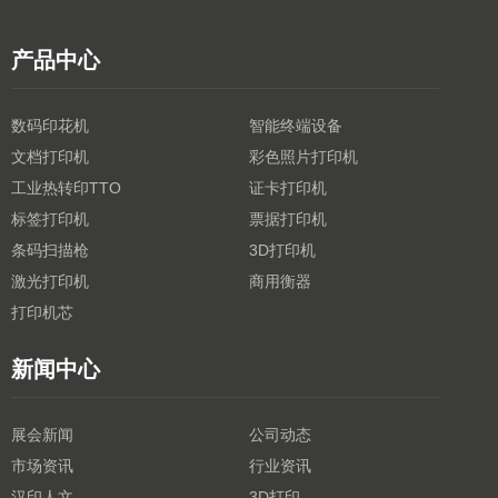
产品中心
数码印花机
智能终端设备
文档打印机
彩色照片打印机
工业热转印TTO
证卡打印机
标签打印机
票据打印机
条码扫描枪
3D打印机
激光打印机
商用衡器
打印机芯
新闻中心
展会新闻
公司动态
市场资讯
行业资讯
汉印人文
3D打印