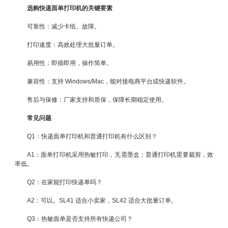
选购快递面单打印机的关键要素
可靠性：减少卡纸、故障。
打印速度：高效处理大批量订单。
易用性：即插即用，操作简单。
兼容性：支持 Windows/Mac，能对接电商平台或快递软件。
售后与保修：厂家支持和质保，保障长期稳定使用。
常见问题
Q1：快递面单打印机和普通打印机有什么区别？
A1：面单打印机采用热敏打印，无需墨盒；普通打印机需要裁剪，效
率低。
Q2：在家能打印快递单吗？
A2：可以。SL41 适合小卖家，SL42 适合大批量订单。
Q3：热敏面单是否支持所有快递公司？