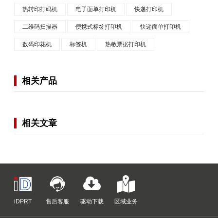
热转印打码机
电子面单打印机
快递打印机
二维码扫描器
便携式标签打印机
快递面单打印机
数码印花机
标签机
热敏票据打印机
相关产品
相关文章
iDPRT
售后客服
驱动下载
区域业务