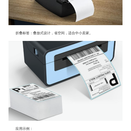
折叠标签：叠放式设计，省空间，适合中小卖家。
应用示例：