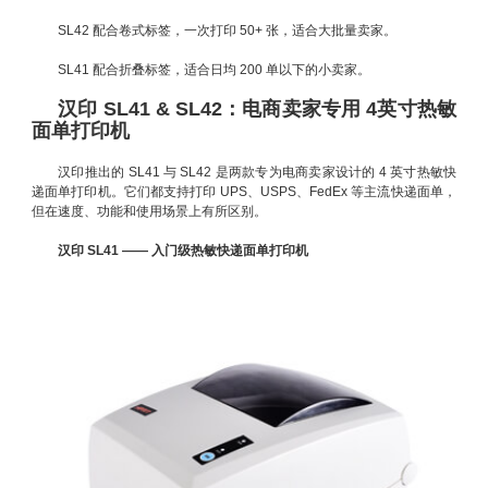
SL42 配合卷式标签，一次打印 50+ 张，适合大批量卖家。
SL41 配合折叠标签，适合日均 200 单以下的小卖家。
汉印 SL41 & SL42：电商卖家专用 4英寸热敏
面单打印机
汉印推出的 SL41 与 SL42 是两款专为电商卖家设计的 4 英寸热敏快
递面单打印机。它们都支持打印 UPS、USPS、FedEx 等主流快递面单，
但在速度、功能和使用场景上有所区别。
汉印 SL41 —— 入门级热敏快递面单打印机