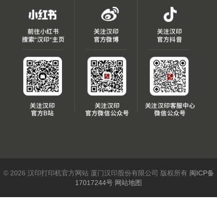
© 2026 汉印打印机官方网站 厦门汉印股份有限公司 版权所有
闽ICP备
17017244号
网站地图