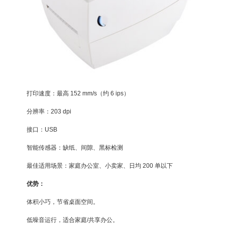
打印速度：最高 152 mm/s（约 6 ips）
分辨率：203 dpi
接口：USB
智能传感器：缺纸、间隙、黑标检测
最佳适用场景：家庭办公室、小卖家、日均 200 单以下
优势：
体积小巧，节省桌面空间。
低噪音运行，适合家庭/共享办公。