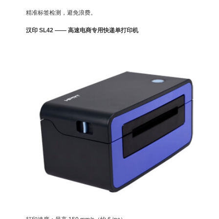
精准标签检测，避免浪费。
汉印 SL42 —— 高速电商专用快递单打印机