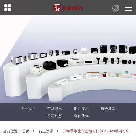
关于我们
市场资讯
图片展示
展会新闻
公司动态
合作伙伴
当前位置：
首页
行业资讯
开学季学生作业如何打印？2023学习打印