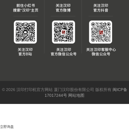
© 2026 汉印打印机官方网站 厦门汉印股份有限公司 版权所有
闽ICP备
17017244号
网站地图
立即询盘