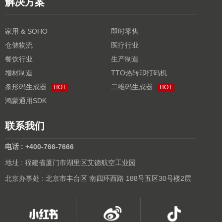
解决方案
家用 & SOHO
即时零售
仓储物流
医疗行业
餐饮行业
生产制造
增材制造
TTO热转印打码机
条形码生成器
二维码生成器
HOT
HOT
鸿蒙通用SDK
联系我们
电话 : +400-766-7666
地址 : 福建省厦门市湖里区艾德航空工业园
北京办事处 : 北京市丰台区 南四环西路 188号五区30号楼2层