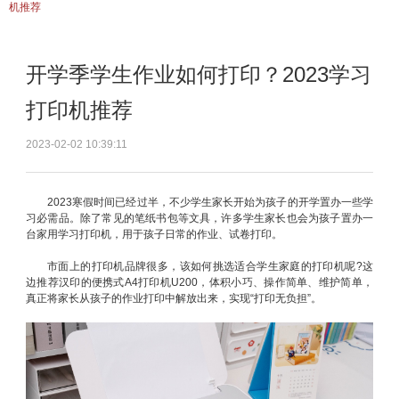
机推荐
开学季学生作业如何打印？2023学习
打印机推荐
2023-02-02 10:39:11
2023寒假时间已经过半，不少学生家长开始为孩子的开学置办一些学
习必需品。除了常见的笔纸书包等文具，许多学生家长也会为孩子置办一
台家用学习打印机，用于孩子日常的作业、试卷打印。
市面上的打印机品牌很多，该如何挑选适合学生家庭的打印机呢?这
边推荐汉印的便携式A4打印机U200，体积小巧、操作简单、维护简单，
真正将家长从孩子的作业打印中解放出来，实现“打印无负担”。