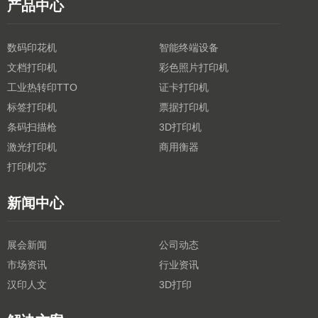
产品中心
数码印花机
智能终端设备
文档打印机
彩色照片打印机
工业热转印TTO
证卡打印机
标签打印机
票据打印机
条码扫描枪
3D打印机
激光打印机
商用衡器
打印机芯
新闻中心
展会新闻
公司动态
市场资讯
行业资讯
汉印人文
3D打印