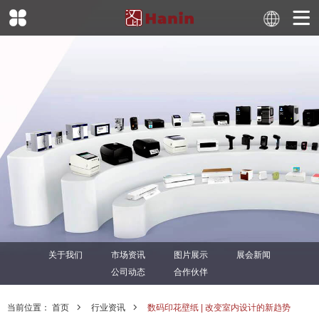
关于我们
市场资讯
图片展示
展会新闻
公司动态
合作伙伴
当前位置：
首页
行业资讯
数码印花壁纸 | 改变室内设计的新趋势