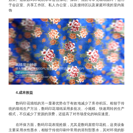
于会议室、共享工作区、私人办公室，以及接待区以及家庭环境的室内装
饰
4.成本效益
数码印花墙纸的另一显著优势在于有效地减少了库存积压。相较于传
统的墙纸生产方法，数码印花墙纸采用多批次、小规模、快速周转的生产
模式，不仅减少了资源的浪费，还提高了对市场变化的响应速度。
在环保方面，数码印花表现抢眼，尤其是数码直喷印花机，这类设备
主要采用水性墨水，相较于传统印刷中常用的溶剂型墨水，其对环境的影