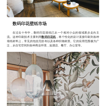
数码印花壁纸市场
在过去十年中，数码印花墙纸已从一个相对小众的领域逐步走向主
流。这种印刷技术主要利用
数码印花机
，将个性化的设计直接印刷到各种
墙纸材料上，常见的包括无纺布以及各种织物材质。它的应用范围极为广
泛，从住宅空间到各种商业环境，如酒店、餐厅、办公室等。