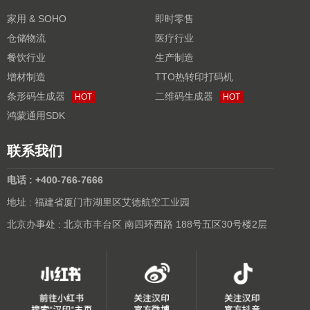
家用 & SOHO
即时零售
仓储物流
医疗行业
餐饮行业
生产制造
增材制造
TTO热转印打码机
条形码生成器
二维码生成器
HOT
HOT
鸿蒙通用SDK
联系我们
电话 : +400-766-7666
地址 : 福建省厦门市湖里区艾德航空工业园
北京办事处 : 北京市丰台区 南四环西路 188号五区30号楼2层