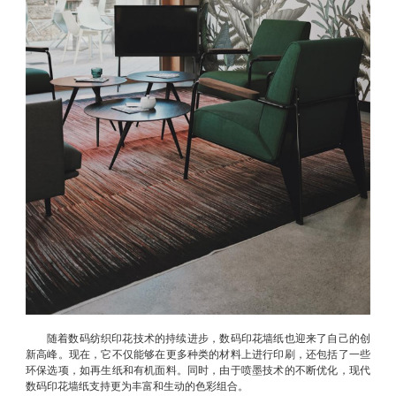
随着数码纺织印花技术的持续进步，数码印花墙纸也迎来了自己的创
新高峰。现在，它不仅能够在更多种类的材料上进行印刷，还包括了一些
环保选项，如再生纸和有机面料。同时，由于喷墨技术的不断优化，现代
数码印花墙纸支持更为丰富和生动的色彩组合。