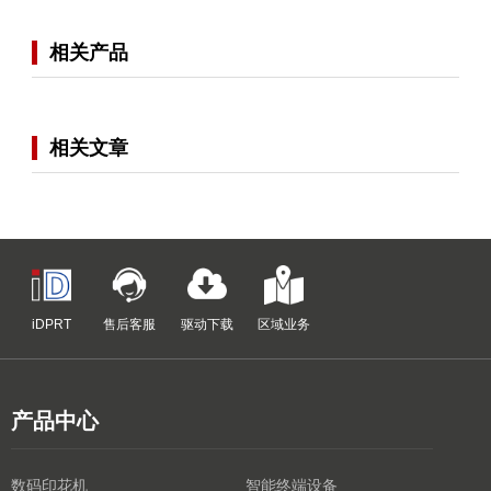
相关产品
相关文章
iDPRT
售后客服
驱动下载
区域业务
产品中心
数码印花机
智能终端设备