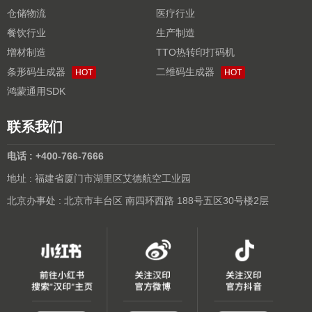
仓储物流
医疗行业
餐饮行业
生产制造
增材制造
TTO热转印打码机
条形码生成器
二维码生成器
HOT
HOT
鸿蒙通用SDK
联系我们
电话 : +400-766-7666
地址 : 福建省厦门市湖里区艾德航空工业园
北京办事处 : 北京市丰台区 南四环西路 188号五区30号楼2层