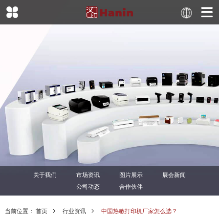
关于我们
市场资讯
图片展示
展会新闻
公司动态
合作伙伴
当前位置：
首页
行业资讯
中国热敏打印机厂家怎么选？