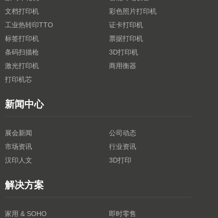
文档打印机
彩色照片打印机
工业热转印TTO
证卡打印机
标签打印机
票据打印机
条码扫描枪
3D打印机
激光打印机
商用衡器
打印机芯
新闻中心
展会新闻
公司动态
市场资讯
行业资讯
汉印人文
3D打印
解决方案
家用 & SOHO
即时零售